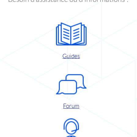
Guides
Forum